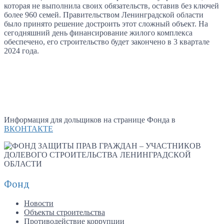
которая не выполнила своих обязательств, оставив без ключей
более 960 семей. Правительством Ленинградской области
было принято решение достроить этот сложный объект. На
сегодняшний день финансирование жилого комплекса
обеспечено, его строительство будет закончено в 3 квартале
2024 года.
Информация для дольщиков на странице Фонда в
ВКОНТАКТЕ
Фонд
Новости
Объекты строительства
Противодействие коррупции