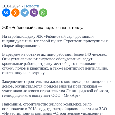
16.04.2024
•
Новости
ЖК «Рябиновый сад» подключают к теплу.
На стройплощадку ЖК «Рябиновый сад» доставили
индивидуальный тепловой пункт. Строители приступили к
сборке оборудования.
В среднем на объекте активно работают более 140 человек.
Они устанавливают лифтовое оборудование, ведут
кровельные работы, отделку мест общего пользования и
стяжку полов в квартирах, а также монтируют вентиляцию,
сантехнику и электрику.
Завершение строительства жилого комплекса, состоящего из 6
домов, осуществляется Фондом защиты прав граждан —
участников долевого строительства Ленинградской области,
генподрядчиком выступает ООО «МикАрт».
Напомним, строительство жилого комплекса было
остановлено в 2018 году, где застройщиком выступала ЗАО
«Инвестиционная компания «Строительное управление»,