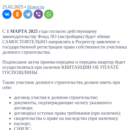
25.02.2025
•
Новости
C
1 МАРТА 2025
года согласно действующему
законодательству Фонд ЛО (застройщик) будет обязан
САМОСТОЯТЕЛЬНО направлять в Росреестр заявление о
государственной регистрации права собственности участника
долевого строительства.
Подписание актов приема-передачи и передача квартир будет
осуществляться при наличии КВИТАНЦИИ ОБ УПЛАТЕ
ГОСПОШЛИНЫ
Также участник долевого строительства должен иметь при
себе:
договор участия в долевом строительстве;
документы, подтверждающие оплату указанного
договора;
договор(ы) уступки права требования (при наличии);
свидетельства о праве на наследство (при наличии);
паспорт;
СНИЛС;