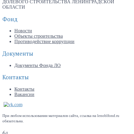
Фонд
Новости
Объекты строительства
Противодействие коррупции
Документы
Документы Фонда ЛО
Контакты
Контакты
Вакансии
При любом использовании материалов сайта, ссылка на lenoblfond.ru
обязательна.
6+