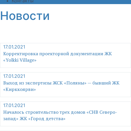
Контакты
Новости
17.01.2021
Корректировка проекторной документации ЖК
«Yolkki Village»
17.01.2021
Выход из экспертизы ЖСК «Поляны» — бывший ЖК
«Кирккоярви»
17.01.2021
Началось строительство трех домов «СНВ Северо-
запад» ЖК «Город детства»