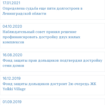
17.01.2021
Определена судьба еще пяти долгостроев в
Ленинградской области
04.10.2020
Наблюдательный совет принял решение
профинансировать достройку двух жилых
комплексов
16.08.2020
Фонд защиты прав дольщиков подтвердил достройку
семи домов
16.12.2019
Фонд защиты дольщиков достроит 2ю очередь ЖК
Yolkki Village
01.09.2019