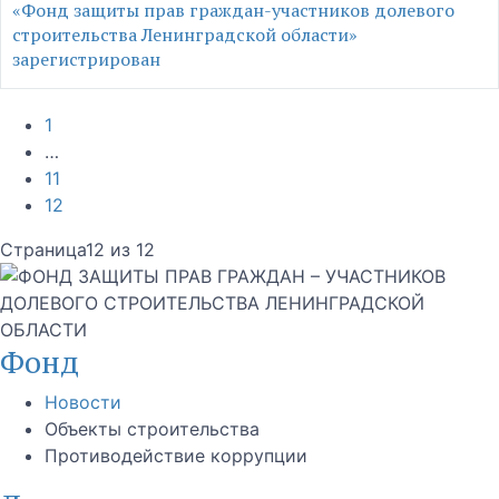
«Фонд защиты прав граждан-участников долевого
строительства Ленинградской области»
зарегистрирован
1
…
11
12
Страница12 из 12
Фонд
Новости
Объекты строительства
Противодействие коррупции